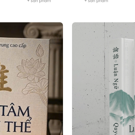
+ sản phẩm
+ sản phẩm