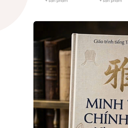
+ sản phẩm
+ sản phẩm