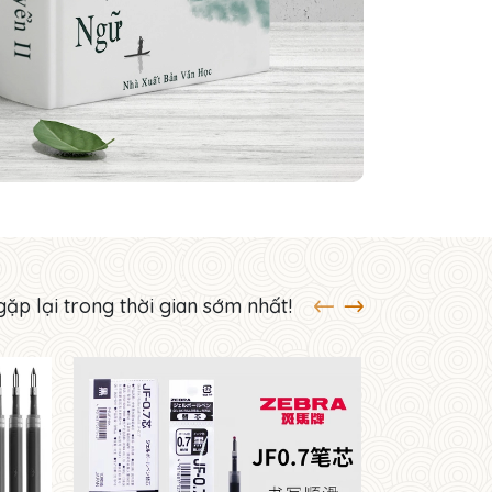
gặp lại trong thời gian sớm nhất!