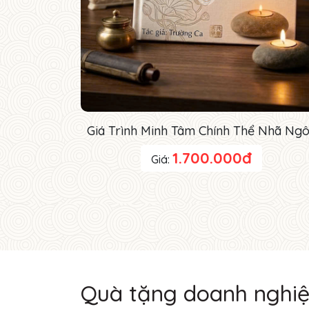
Giá Trình Minh Tâm Chính Thể Nhã Ng
1.700.000đ
Giá:
Quà tặng doanh nghi