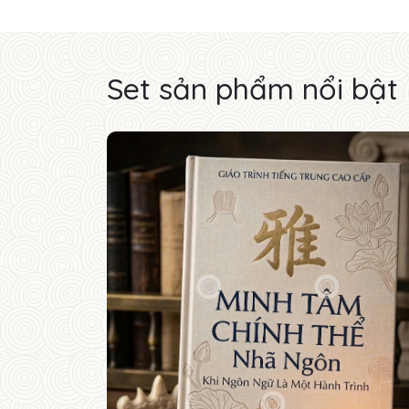
Set sản phẩm nổi bật