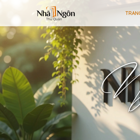
TRAN
Ngư