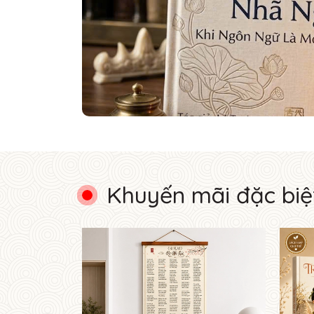
Khuyến mãi đặc biệ