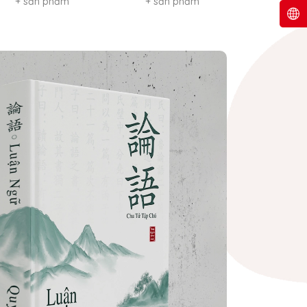
+ sản phẩm
+ sản phẩm