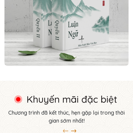
Khuyến mãi đặc biệt
Chương trình đã kết thúc, hẹn gặp lại trong thời
gian sớm nhất!