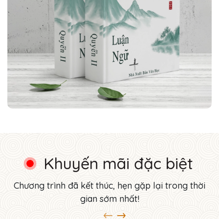
Khuyến mãi đặc biệt
Chương trình đã kết thúc, hẹn gặp lại trong thời
gian sớm nhất!