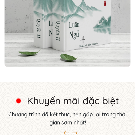
Khuyến mãi đặc biệt
Chương trình đã kết thúc, hẹn gặp lại trong thời
gian sớm nhất!